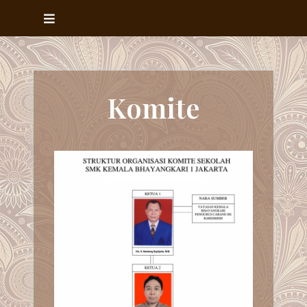
Komite