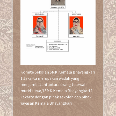
Komite Sekolah SMK Kemala Bhayangkari
1 Jakarta merupakan wadah yang
menjembatani antara orang tua/wali
murid siswa/i SMK Kemala Bhayangkari 1
Jakarta dengan pihak sekolah dan pihak
Yayasan Kemala Bhayangkari